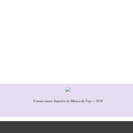
Conservatorio Superior de Música de Vigo :: 2010