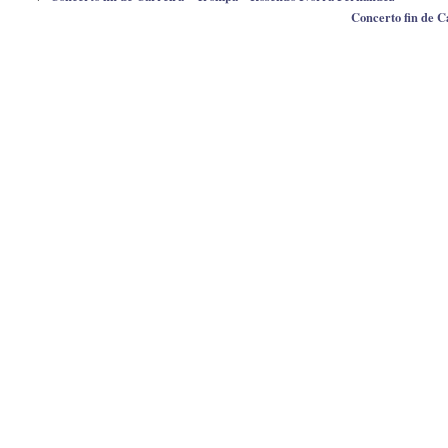
Concerto fin de C