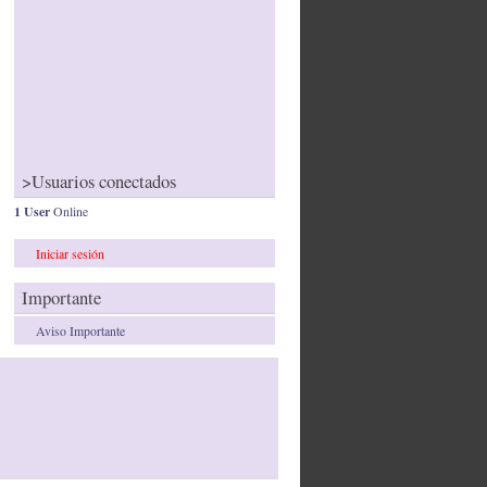
>Usuarios conectados
1 User
Online
Iniciar sesión
Importante
Aviso Importante