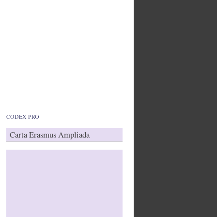
CODEX PRO
Carta Erasmus Ampliada