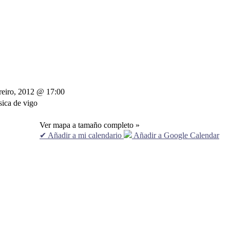
reiro, 2012 @ 17:00
ica de vigo
Ver mapa a tamaño completo »
✔ Añadir a mi calendario
Añadir a Google Calendar