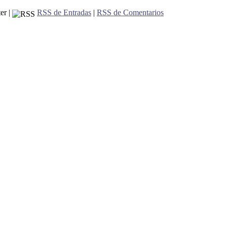
er |
RSS de Entradas
|
RSS de Comentarios