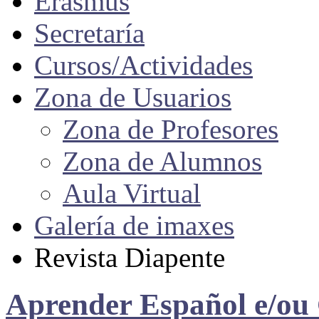
Erasmus
Secretaría
Cursos/Actividades
Zona de Usuarios
Zona de Profesores
Zona de Alumnos
Aula Virtual
Galería de imaxes
Revista Diapente
Aprender Español e/ou