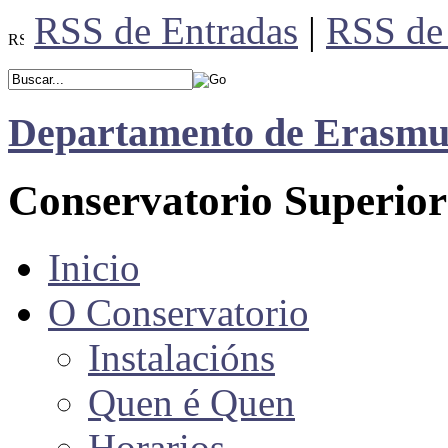
RSS de Entradas
|
RSS de
Departamento de Erasmu
Conservatorio Superior
Inicio
O Conservatorio
Instalacións
Quen é Quen
Horarios