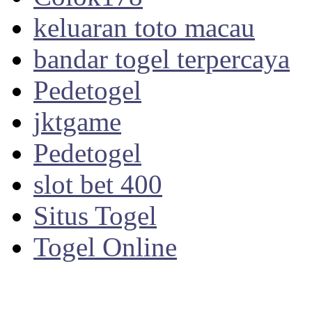
keluaran toto macau
bandar togel terpercaya
Pedetogel
jktgame
Pedetogel
slot bet 400
Situs Togel
Togel Online