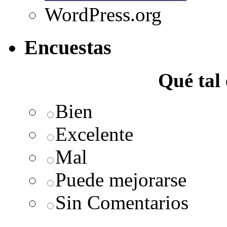
WordPress.org
Encuestas
Qué tal
Bien
Excelente
Mal
Puede mejorarse
Sin Comentarios