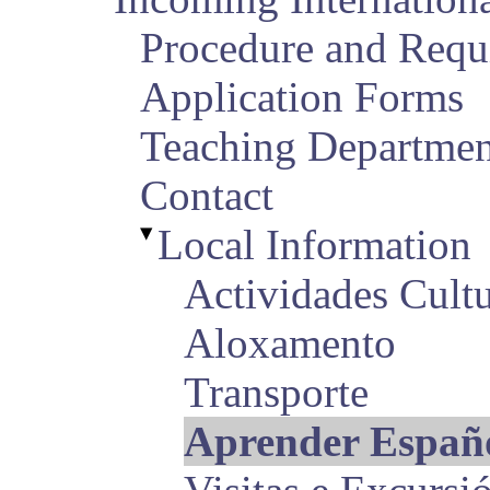
Procedure and Requ
Application Forms
Teaching Departmen
Contact
▼
Local Information
Actividades Cultu
Aloxamento
Transporte
Aprender Españo