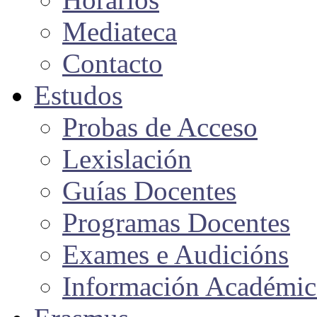
Mediateca
Contacto
Estudos
Probas de Acceso
Lexislación
Guías Docentes
Programas Docentes
Exames e Audicións
Información Académic