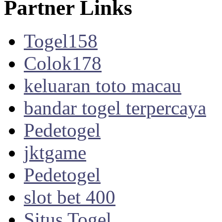
Partner Links
Togel158
Colok178
keluaran toto macau
bandar togel terpercaya
Pedetogel
jktgame
Pedetogel
slot bet 400
Situs Togel