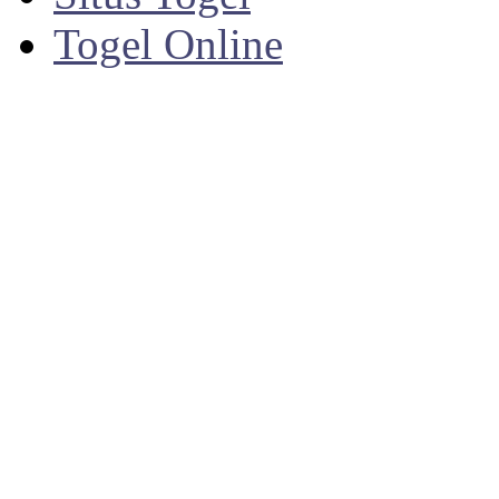
Togel Online