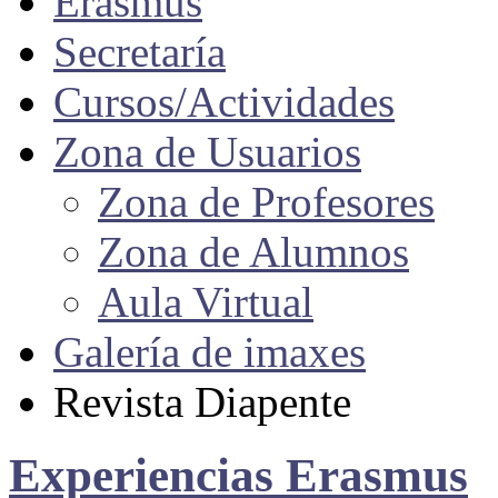
Erasmus
Secretaría
Cursos/Actividades
Zona de Usuarios
Zona de Profesores
Zona de Alumnos
Aula Virtual
Galería de imaxes
Revista Diapente
Experiencias Erasmus