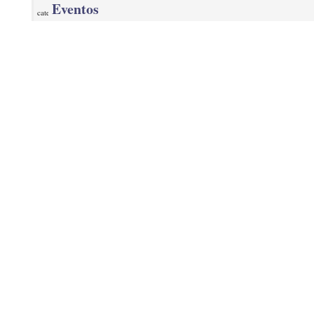
Eventos