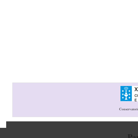
Conservatori
Pa