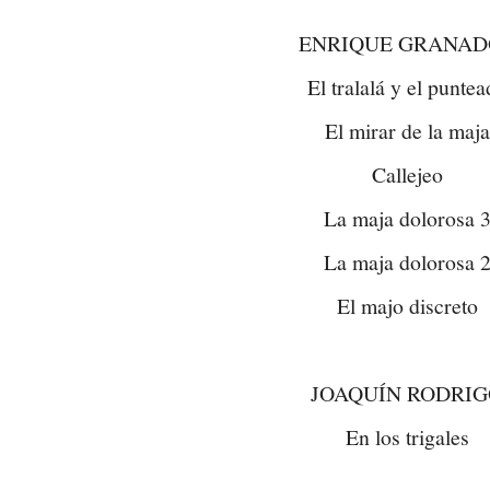
ENRIQUE GRANAD
El tralalá y el punte
El mirar de la maja
Callejeo
La maja dolorosa 
La maja dolorosa 
El majo discreto
JOAQUÍN RODRI
En los trigales