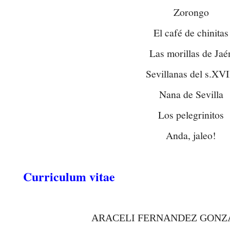
Zorongo
El café de chinitas
Las morillas de Jaé
Sevillanas del s.XVI
Nana de Sevilla
Los pelegrinitos
Anda, jaleo!
Curriculum vitae
ARACELI FERNANDEZ GONZAL