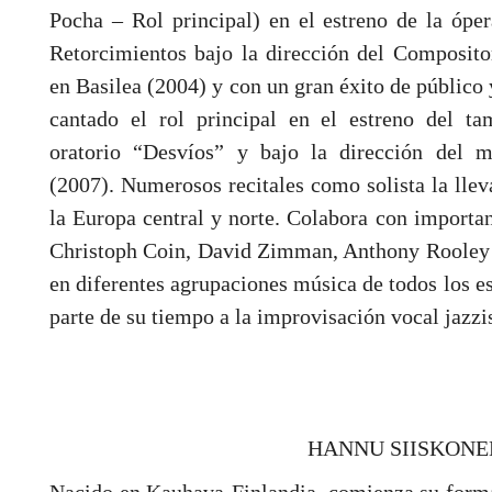
Pocha – Rol principal) en el estreno de la óp
Retorcimientos bajo la dirección del Composit
en Basilea (2004) y con un gran éxito de público 
cantado el rol principal en el estreno del 
oratorio “Desvíos” y bajo la dirección del 
(2007). Numerosos recitales como solista la llev
la Europa central y norte. Colabora con importa
Christoph Coin, David Zimman, Anthony Rooley e
en diferentes agrupaciones música de todos los e
parte de su tiempo a la improvisación vocal jazzis
HANNU SIISKONE