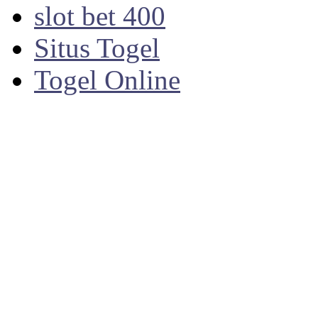
slot bet 400
Situs Togel
Togel Online