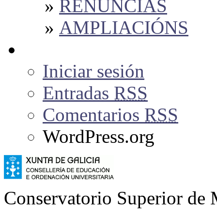
RENUNCIAS
AMPLIACIÓNS
Iniciar sesión
Entradas
RSS
Comentarios
RSS
WordPress.org
Conservatorio Superior de 