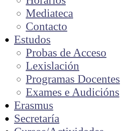
Mediateca
Contacto
Estudos
Probas de Acceso
Lexislación
Programas Docentes
Exames e Audicións
Erasmus
Secretaría