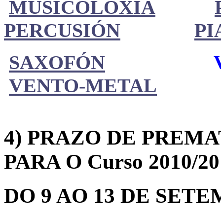
MUSICOLOXÍA
PERCUSIÓN
PI
SAXOFÓN
VENTO-METAL
4) PRAZO DE PREMA
PARA O Curso 2010/20
DO 9 AO 13 DE SET