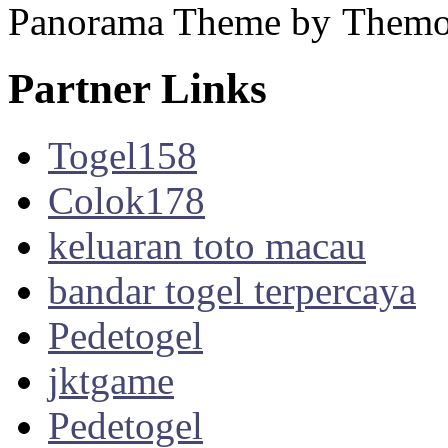
Panorama Theme by
Themo
Partner Links
Togel158
Colok178
keluaran toto macau
bandar togel terpercaya
Pedetogel
jktgame
Pedetogel