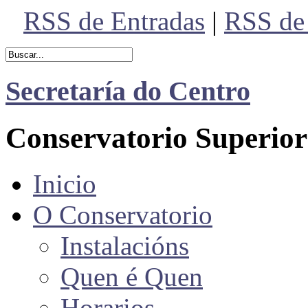
RSS de Entradas
|
RSS de
Secretaría do Centro
Conservatorio Superior
Inicio
O Conservatorio
Instalacións
Quen é Quen
Horarios