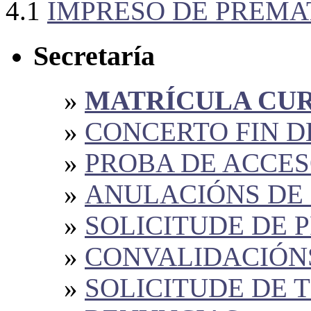
4.1
IMPRESO DE PREMA
Secretaría
MATRÍCULA CURS
CONCERTO FIN DE
PROBA DE ACCESO
ANULACIÓNS DE
SOLICITUDE DE 
CONVALIDACIÓN
SOLICITUDE DE 