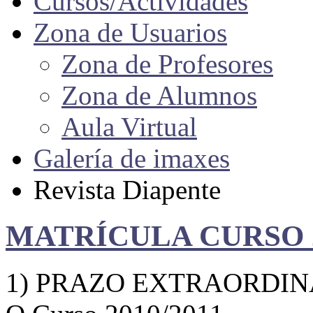
Cursos/Actividades
Zona de Usuarios
Zona de Profesores
Zona de Alumnos
Aula Virtual
Galería de imaxes
Revista Diapente
MATRÍCULA CURSO 2
1) PRAZO EXTRAORDIN