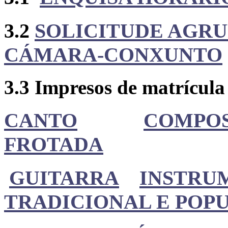
3.2
SOLICITUDE AGRU
CÁMARA-CONXUNTO
3.3 Impresos de matrícula
CANTO
COMPOS
FROTADA
GUITARRA
INSTRU
TRADICIONAL E POP