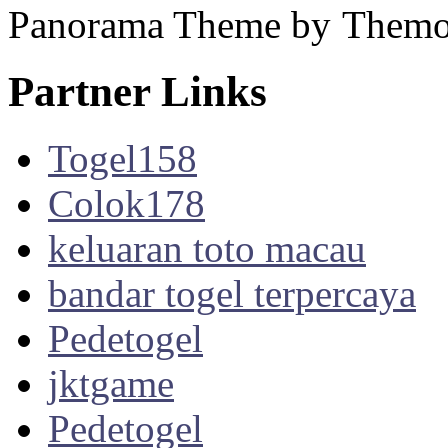
Panorama Theme by
Themo
Partner Links
Togel158
Colok178
keluaran toto macau
bandar togel terpercaya
Pedetogel
jktgame
Pedetogel