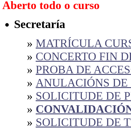
Aberto todo o curso
Secretaría
MATRÍCULA CURS
CONCERTO FIN DE
PROBA DE ACCESO
ANULACIÓNS DE
SOLICITUDE DE 
CONVALIDACIÓ
SOLICITUDE DE 