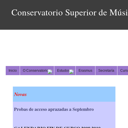
Conservatorio Superior de Mús
Inicio
O Conservatorio
Estudos
Erasmus
Secretaría
Curs
Novas
Probas de acceso aprazadas a Septembro