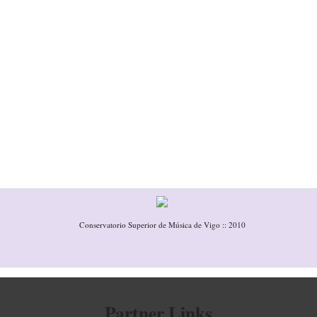
Conservatorio Superior de Música de Vigo :: 2010
Partner Links